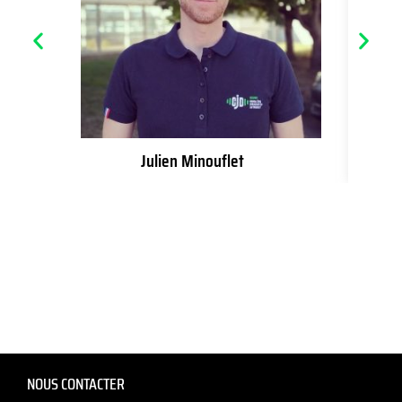
Julien Minouflet
NOUS CONTACTER