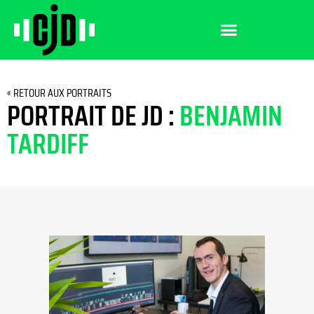
« RETOUR AUX PORTRAITS
PORTRAIT DE JD :
BENJAMIN
TARDIFF