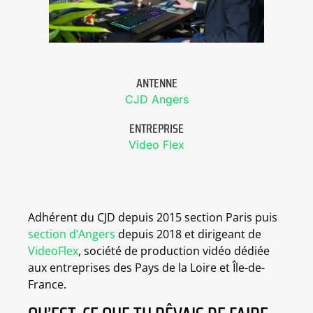
ANTENNE
CJD Angers
ENTREPRISE
Video Flex
Adhérent du CJD depuis 2015 section Paris puis
section d’Angers
depuis 2018 et dirigeant de
VideoFlex
, société de production vidéo dédiée
aux entreprises des Pays de la Loire et Île-de-
France.