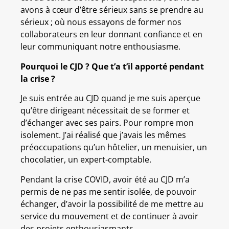
avons à cœur d’être sérieux sans se prendre au
sérieux ; où nous essayons de former nos
collaborateurs en leur donnant confiance et en
leur communiquant notre enthousiasme.
Pourquoi le CJD ?
Que t’a t’il apporté pendant
la crise ?
Je suis entrée au CJD quand je me suis aperçue
qu’être dirigeant nécessitait de se former et
d’échanger avec ses pairs. Pour rompre mon
isolement. J’ai réalisé que j’avais les mêmes
préoccupations qu’un hôtelier, un menuisier, un
chocolatier, un expert-comptable.
Pendant la crise COVID, avoir été au CJD m’a
permis de ne pas me sentir isolée, de pouvoir
échanger, d’avoir la possibilité de me mettre au
service du mouvement et de continuer à avoir
des projets enthousiasmants.