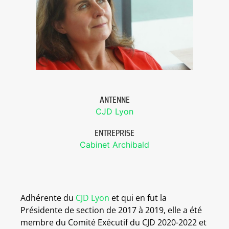
ANTENNE
CJD Lyon
ENTREPRISE
Cabinet Archibald
Adhérente du
CJD Lyon
et qui en fut la
Présidente de section de 2017 à 2019, elle a été
membre du Comité Exécutif du CJD 2020-2022 et