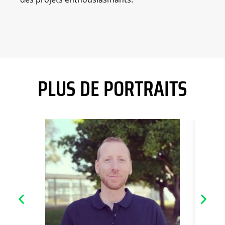
PLUS DE PORTRAITS