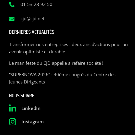
01 53 23 92 50
cjd@cjd.net
DERNIÈRES ACTUALITÉS
Transformer nos entreprises : deux ans d’actions pour un
avenir optimiste et durable
Le manifeste du CJD appelle à refaire société !
“SUPERNOVA 2026” : 40ème congrès du Centre des
Jeunes Dirigeants
NOUS SUIVRE
LinkedIn
Instagram