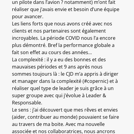
un pilote dans l’avion ? notamment) m’ont fait
réaliser que j’avais envie et besoin d’une équipe
pour avancer.
Les liens forts que nous avons créé avec nos
clients et nos partenaires sont également
incroyables. La période COVID nous l’a encore
plus démontré. Bref la performance globale a
fait son effet au cours des années…
La complexité : il y a eu des bonnes et des
mauvaises périodes et 9 ans après nous
sommes toujours là : le CJD m’a appris à diriger
et manager dans la complexité (#copernic) et à
réaliser quel type de leader je suis grâce à un
super groupe avec qui j’évolue à Leader &
Responsable.
Le sens : j’ai découvert que mes rêves et envies
(aider, contribuer au monde) pouvaient se faire
au travers de ma boite. Avec ma nouvelle
associée et nos collaboratrices, nous ancrons