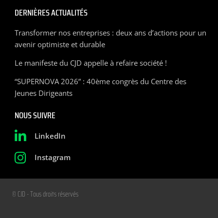
DERNIÈRES ACTUALITÉS
Transformer nos entreprises : deux ans d’actions pour un
avenir optimiste et durable
Le manifeste du CJD appelle à refaire société !
“SUPERNOVA 2026” : 40ème congrès du Centre des
Jeunes Dirigeants
NOUS SUIVRE
LinkedIn
Instagram
© CJD - Tous droits réservés