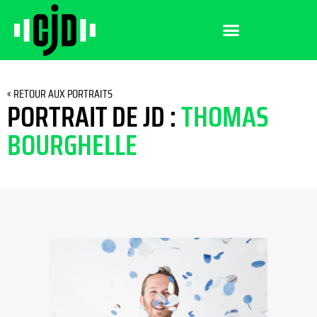
« RETOUR AUX PORTRAITS
PORTRAIT DE JD :
THOMAS
BOURGHELLE