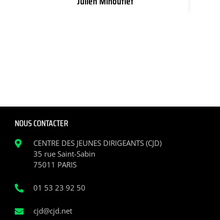
Julien Minouflet
NOUS CONTACTER
CENTRE DES JEUNES DIRIGEANTS (CJD)
35 rue Saint-Sabin
75011 PARIS
01 53 23 92 50
cjd@cjd.net