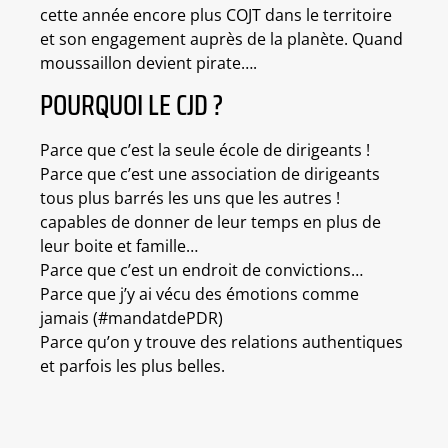
cette année encore plus COJT dans le territoire
et son engagement auprès de la planète. Quand
moussaillon devient pirate….
POURQUOI LE CJD ?
Parce que c’est la seule école de dirigeants !
Parce que c’est une association de dirigeants
tous plus barrés les uns que les autres !
capables de donner de leur temps en plus de
leur boite et famille…
Parce que c’est un endroit de convictions…
Parce que j’y ai vécu des émotions comme
jamais (#mandatdePDR)
Parce qu’on y trouve des relations authentiques
et parfois les plus belles.