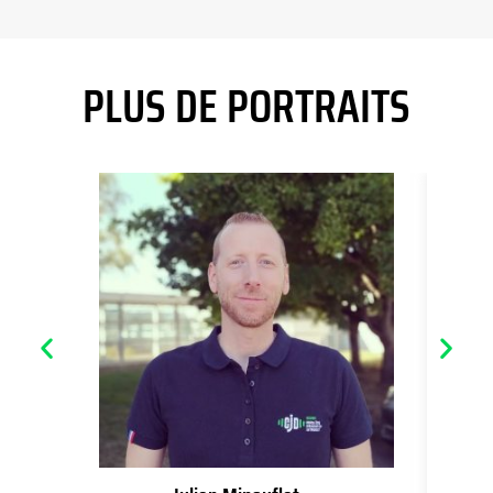
PLUS DE PORTRAITS